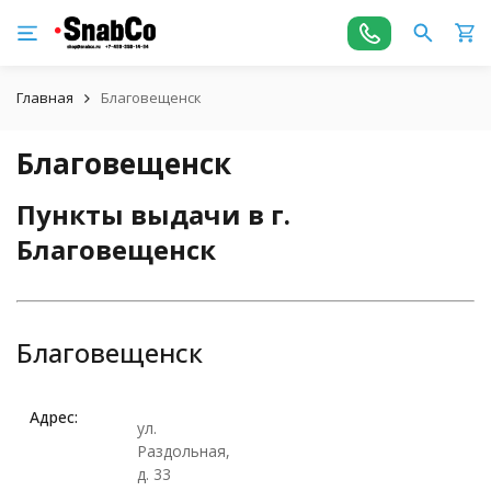
Главная
Благовещенск
Благовещенск
Пункты выдачи в г.
Благовещенск
Благовещенск
Адрес:
ул.
Раздольная,
д. 33