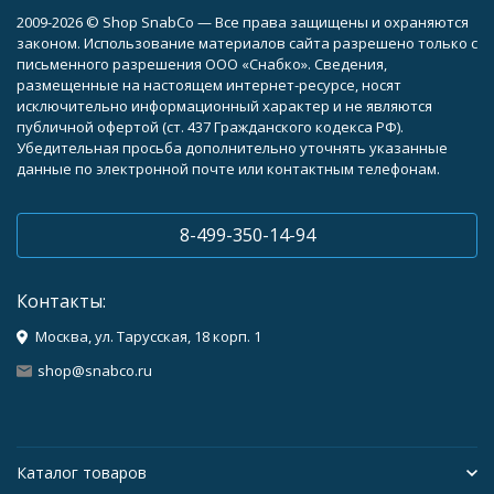
2009-2026 © Shop SnabCo — Все права защищены и охраняются
законом. Использование материалов сайта разрешено только с
письменного разрешения ООО «Снабко». Сведения,
размещенные на настоящем интернет-ресурсе, носят
исключительно информационный характер и не являются
публичной офертой (ст. 437 Гражданского кодекса РФ).
Убедительная просьба дополнительно уточнять указанные
данные по электронной почте или контактным телефонам.
8-499-350-14-94
Контакты:
Москва, ул. Тарусская, 18 корп. 1
shop@snabco.ru
Каталог товаров