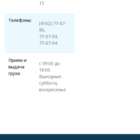
15
Телефоны:
(4162) 77-07-
90,
77-07-93,
77-07-94
Прием и
с 09:00 до
выдача
18:00.
груза:
Выходные:
суббота,
воскресенье