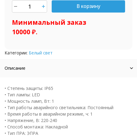
В корзину
шт.
Минимальный заказ
10000 ₽.
Категории:
Белый свет
Описание
• Степень защиты: IP65
• Тип лампы: LED
• Мощность ламп, Вт: 1
• Тип работы аварийного светильника: Постоянный
• Время работы в аварийном режиме, ч: 1
• Напряжение, В: 220-240
• Способ монтажа: Накладной
• Тип ПРА: ЭПРА