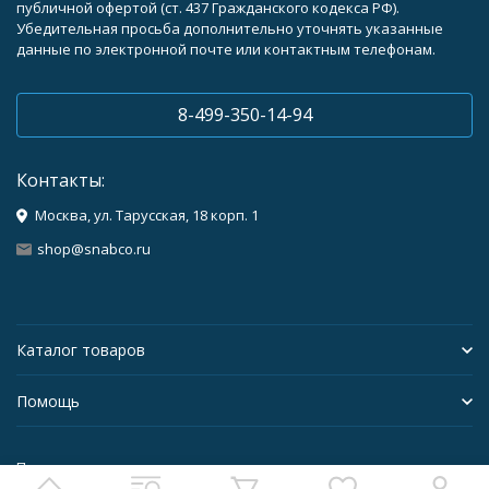
публичной офертой (ст. 437 Гражданского кодекса РФ).
Убедительная просьба дополнительно уточнять указанные
данные по электронной почте или контактным телефонам.
8-499-350-14-94
Контакты:
Москва, ул. Тарусская, 18 корп. 1
shop@snabco.ru
Каталог товаров
Помощь
Политика персональных данных