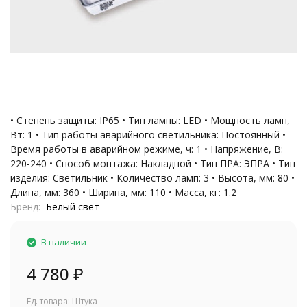
• Степень защиты: IP65 • Тип лампы: LED • Мощность ламп,
Вт: 1 • Тип работы аварийного светильника: Постоянный •
Время работы в аварийном режиме, ч: 1 • Напряжение, В:
220-240 • Способ монтажа: Накладной • Тип ПРА: ЭПРА • Тип
изделия: Светильник • Количество ламп: 3 • Высота, мм: 80 •
Длина, мм: 360 • Ширина, мм: 110 • Масса, кг: 1.2
Бренд
Белый свет
В наличии
4 780
₽
Ед. товара: Штука