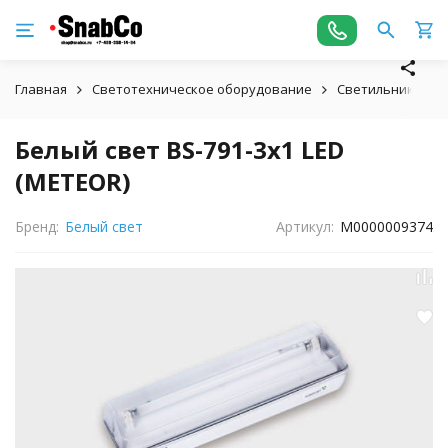
Главная
Светотехническое оборудование
Светильники
Белый свет BS-791-3х1 LED
(METEOR)
Бренд:
Белый свет
Артикул:
М0000009374