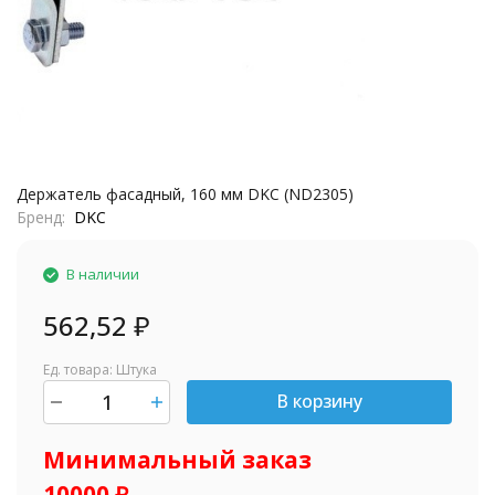
Держатель фасадный, 160 мм DKC (ND2305)
Бренд
DKC
В наличии
562,52
₽
Ед. товара: Штука
В корзину
шт.
Минимальный заказ
10000 ₽.