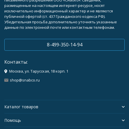
письменного разрешения ООО «Снабко». Сведения,
размещенные на настоящем интернет-ресурсе, носят
исключительно информационный характер и не являются
публичной офертой (ст. 437 Гражданского кодекса РФ).
Убедительная просьба дополнительно уточнять указанные
данные по электронной почте или контактным телефонам.
8-499-350-14-94
Контакты:
Москва, ул. Тарусская, 18 корп. 1
shop@snabco.ru
Каталог товаров
Помощь