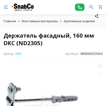
Главная
Монтажные материалы
Крепежные изделия
Дер
Держатель фасадный, 160 мм
DKC (ND2305)
Бренд:
DKC
Артикул:
М0000033504