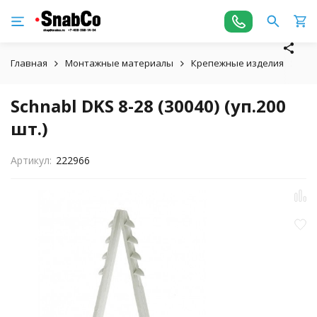
Главная
Монтажные материалы
Крепежные изделия
Sch
Schnabl DKS 8-28 (30040) (уп.200
шт.)
Артикул:
222966