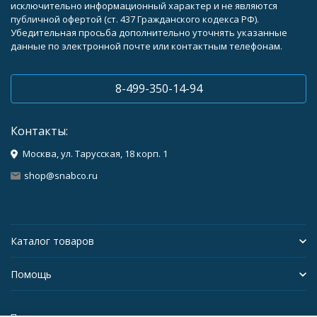
исключительно информационный характер и не являются
публичной офертой (ст. 437 Гражданского кодекса РФ).
Убедительная просьба дополнительно уточнять указанные
данные по электронной почте или контактным телефонам.
8-499-350-14-94
Контакты:
Москва, ул. Тарусская, 18 корп. 1
shop@snabco.ru
Каталог товаров
Помощь