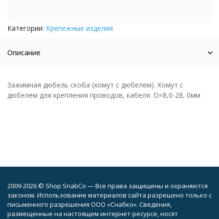
Категории:
Крепежные изделия
Описание
Зажимная дюбель скоба (хомут с дюбелем). Хомут с
дюбелем для крепления проводов, кабеля. D=8,0-28, 0мм
2009-2026 © Shop SnabCo — Все права защищены и охраняются
законом. Использование материалов сайта разрешено только с
письменного разрешения ООО «Снабко». Сведения,
размещенные на настоящем интернет-ресурсе, носят