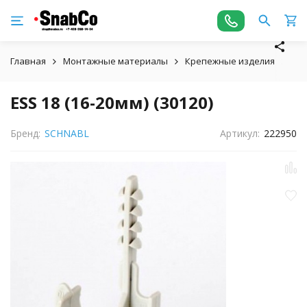
Главная
Монтажные материалы
Крепежные изделия
ESS
ESS 18 (16-20мм) (30120)
Бренд:
SCHNABL
Артикул:
222950