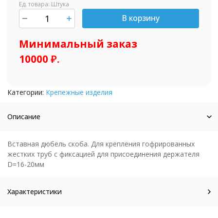
Ед. товара: Штука
В корзину
шт.
Минимальный заказ
10000 ₽.
Категории:
Крепежные изделия
Описание
Вставная дюбель скоба. Для крепления гофрированных
жестких труб с фиксацией для присоединения держателя
D=16-20мм
Характеристики