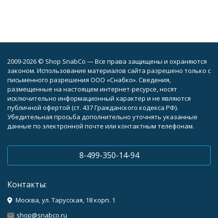
2009-2026 © Shop SnabCo — Все права защищены и охраняются
законом. Использование материалов сайта разрешено только с
письменного разрешения ООО «Снабко». Сведения,
размещенные на настоящем интернет-ресурсе, носят
исключительно информационный характер и не являются
публичной офертой (ст. 437 Гражданского кодекса РФ).
Убедительная просьба дополнительно уточнять указанные
данные по электронной почте или контактным телефонам.
8-499-350-14-94
Контакты:
Москва, ул. Тарусская, 18 корп. 1
shop@snabco.ru