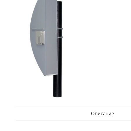
Описание