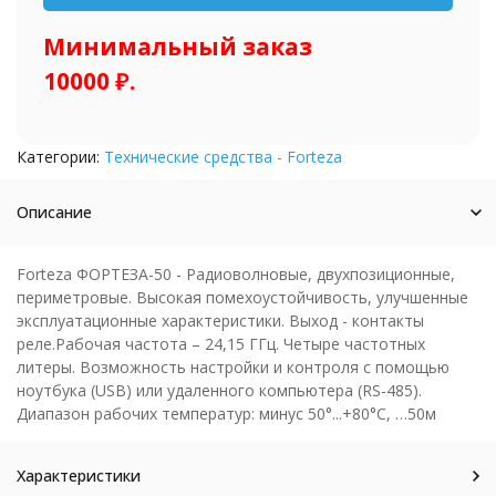
Минимальный заказ
10000 ₽.
Категории:
Технические средства - Forteza
Описание
Forteza ФОРТЕЗА-50 - Радиоволновые, двухпозиционные,
периметровые. Высокая помехоустойчивость, улучшенные
эксплуатационные характеристики. Выход - контакты
реле.Рабочая частота – 24,15 ГГц. Четыре частотных
литеры. Возможность настройки и контроля с помощью
ноутбука (USB) или удаленного компьютера (RS-485).
Диапазон рабочих температур: минус 50°...+80°С, …50м
Характеристики