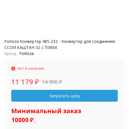
Forteza Конвертер 485-232 - Конвертер для соединения
ССОИ КАШТАН-32 с ПЭВМ.
Бренд
Forteza
Нет в наличии
11 179
₽
14 906
₽
Минимальный заказ
10000 ₽.