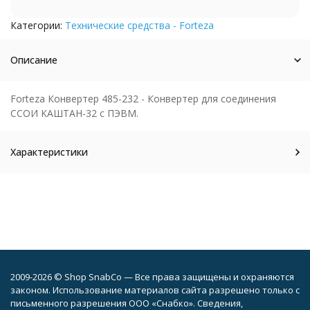
Категории:
Технические средства - Forteza
Описание
Forteza Конвертер 485-232 - Конвертер для соединения
ССОИ КАШТАН-32 с ПЭВМ.
Характеристики
2009-2026 © Shop SnabCo — Все права защищены и охраняются
законом. Использование материалов сайта разрешено только с
письменного разрешения ООО «Снабко». Сведения,