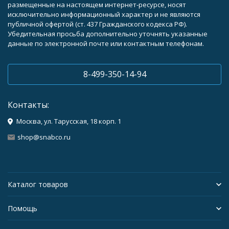
размещенные на настоящем интернет-ресурсе, носят
исключительно информационный характер и не являются
публичной офертой (ст. 437 Гражданского кодекса РФ).
Убедительная просьба дополнительно уточнять указанные
данные по электронной почте или контактным телефонам.
8-499-350-14-94
Контакты:
Москва, ул. Тарусская, 18 корп. 1
shop@snabco.ru
Каталог товаров
Помощь