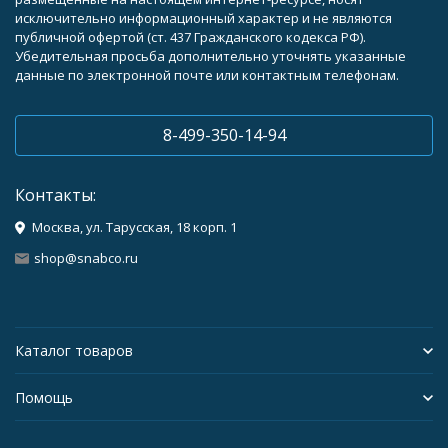
исключительно информационный характер и не являются
публичной офертой (ст. 437 Гражданского кодекса РФ).
Убедительная просьба дополнительно уточнять указанные
данные по электронной почте или контактным телефонам.
8-499-350-14-94
Контакты:
Москва, ул. Тарусская, 18 корп. 1
shop@snabco.ru
Каталог товаров
Помощь