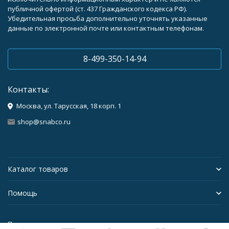
публичной офертой (ст. 437 Гражданского кодекса РФ).
Убедительная просьба дополнительно уточнять указанные
данные по электронной почте или контактным телефонам.
8-499-350-14-94
Контакты:
Москва, ул. Тарусская, 18 корп. 1
shop@snabco.ru
Каталог товаров
Помощь
Политика персональных данных