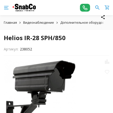
Главная
Видеонаблюдение
Дополнительное оборудование
Helios IR-28 SPH/850
Артикул:
238052