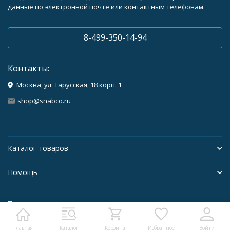
данные по электронной почте или контактным телефонам.
8-499-350-14-94
Контакты:
Москва, ул. Тарусская, 18 корп. 1
shop@snabco.ru
Каталог товаров
Помощь
Политика персональных данных
Главная
Каталог
Корзина
Избранное
Войти