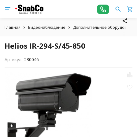
Главная
Видеонаблюдение
Дополнительное оборудование
Helios IR-294-S/45-850
Артикул:
230046