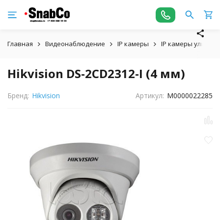
Главная
Видеонаблюдение
IP камеры
IP камеры уличны
Hikvision DS-2CD2312-I (4 мм)
Бренд:
Hikvision
Артикул:
М0000022285