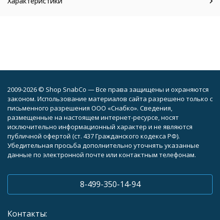
Характеристики
2009-2026 © Shop SnabCo — Все права защищены и охраняются
законом. Использование материалов сайта разрешено только с
письменного разрешения ООО «Снабко». Сведения,
размещенные на настоящем интернет-ресурсе, носят
исключительно информационный характер и не являются
публичной офертой (ст. 437 Гражданского кодекса РФ).
Убедительная просьба дополнительно уточнять указанные
данные по электронной почте или контактным телефонам.
8-499-350-14-94
Контакты: