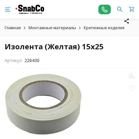
Главная
Монтажные материалы
Крепежные изделия
Изо
Изолента (Желтая) 15х25
Артикул:
226430