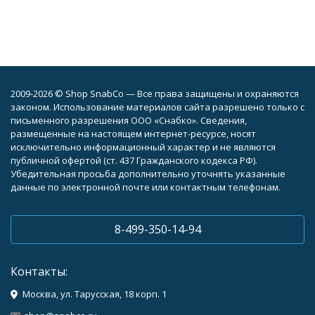
2009-2026 © Shop SnabCo — Все права защищены и охраняются
законом. Использование материалов сайта разрешено только с
письменного разрешения ООО «Снабко». Сведения,
размещенные на настоящем интернет-ресурсе, носят
исключительно информационный характер и не являются
публичной офертой (ст. 437 Гражданского кодекса РФ).
Убедительная просьба дополнительно уточнять указанные
данные по электронной почте или контактным телефонам.
8-499-350-14-94
Контакты:
Москва, ул. Тарусская, 18 корп. 1