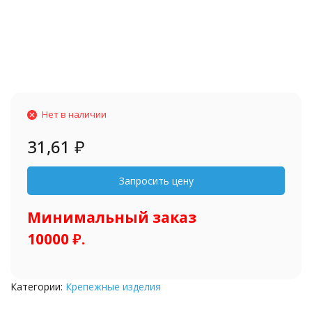
Нет в наличии
31,61
₽
Минимальный заказ
10000 ₽.
Категории:
Крепежные изделия