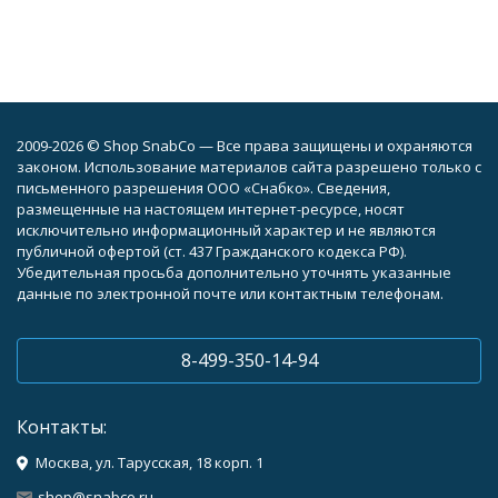
2009-2026 © Shop SnabCo — Все права защищены и охраняются
законом. Использование материалов сайта разрешено только с
письменного разрешения ООО «Снабко». Сведения,
размещенные на настоящем интернет-ресурсе, носят
исключительно информационный характер и не являются
публичной офертой (ст. 437 Гражданского кодекса РФ).
Убедительная просьба дополнительно уточнять указанные
данные по электронной почте или контактным телефонам.
8-499-350-14-94
Контакты:
Москва, ул. Тарусская, 18 корп. 1
shop@snabco.ru