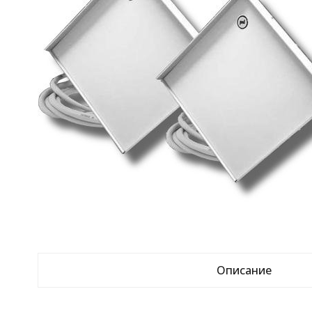
Описание