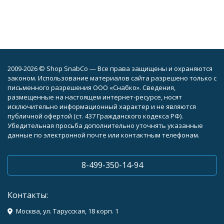
2009-2026 © Shop SnabCo — Все права защищены и охраняются
законом. Использование материалов сайта разрешено только с
письменного разрешения ООО «Снабко». Сведения,
размещенные на настоящем интернет-ресурсе, носят
исключительно информационный характер и не являются
публичной офертой (ст. 437 Гражданского кодекса РФ).
Убедительная просьба дополнительно уточнять указанные
данные по электронной почте или контактным телефонам.
8-499-350-14-94
Контакты:
Москва, ул. Тарусская, 18 корп. 1