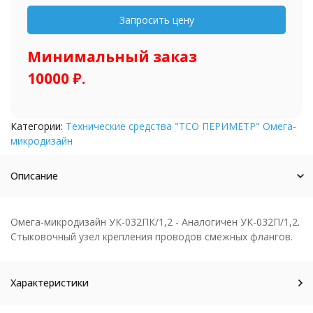
Минимальный заказ
10000 ₽.
Категории:
Технические средства "ТСО ПЕРИМЕТР" Омега-
микродизайн
Описание
Омега-микродизайн УК-032ПК/1,2 - Аналогичен УК-032П/1,2.
Стыковочный узел крепления проводов смежных флангов.
Характеристики