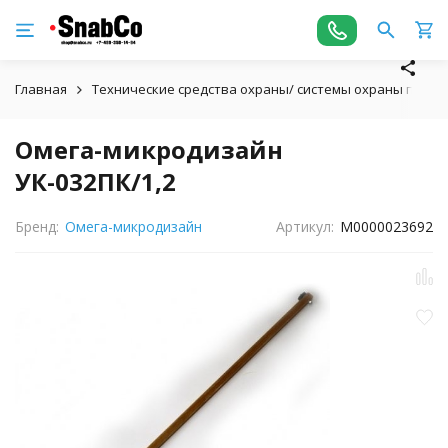
Главная
Технические средства охраны/ системы охраны пери
Омега-микродизайн
УК-032ПК/1,2
Бренд:
Омега-микродизайн
Артикул:
М0000023692