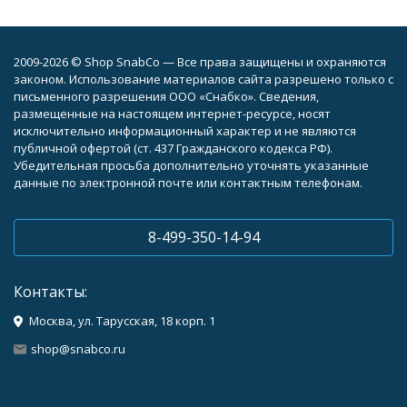
2009-2026 © Shop SnabCo — Все права защищены и охраняются
законом. Использование материалов сайта разрешено только с
письменного разрешения ООО «Снабко». Сведения,
размещенные на настоящем интернет-ресурсе, носят
исключительно информационный характер и не являются
публичной офертой (ст. 437 Гражданского кодекса РФ).
Убедительная просьба дополнительно уточнять указанные
данные по электронной почте или контактным телефонам.
8-499-350-14-94
Контакты:
Москва, ул. Тарусская, 18 корп. 1
shop@snabco.ru