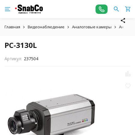
Главная
Видеонаблюдение
Аналоговые камеры
Аналого
PC-3130L
Артикул:
237504