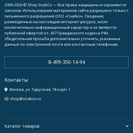
2009-2026 © Shop SnabCo — Все права защищены и охраняются
законом. Использование материалов сайта разрешено только с
письменного разрешения ООО «Снабко». Сведения,
размещенные на настоящем интернет-ресурсе, носят
исключительно информационный характер и не являются
публичной офертой (ст. 437 Гражданского кодекса РФ).
Убедительная просьба дополнительно уточнять указанные
данные по электронной почте или контактным телефонам.
8-499-350-14-94
Контакты:
Москва, ул. Тарусская, 18 корп. 1
shop@snabco.ru
Каталог товаров