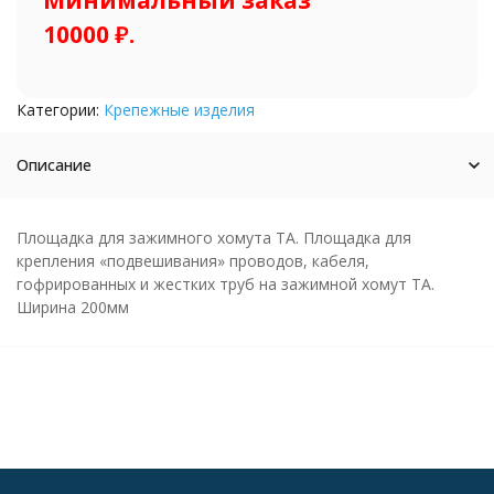
Минимальный заказ
10000 ₽.
Категории:
Крепежные изделия
Описание
Площадка для зажимного хомута ТА. Площадка для
крепления «подвешивания» проводов, кабеля,
гофрированных и жестких труб на зажимной хомут ТА.
Ширина 200мм