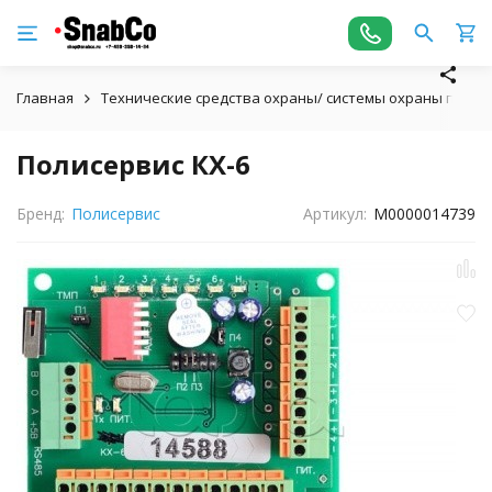
Главная
Технические средства охраны/ системы охраны пери
Полисервис КХ-6
Бренд:
Полисервис
Артикул:
М0000014739