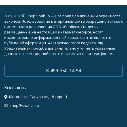
2009-2026 © Shop SnabCo — Все права защищены и охраняются
законом. Использование материалов сайта разрешено только с
письменного разрешения ООО «Снабко». Сведения,
размещенные на настоящем интернет-ресурсе, носят
исключительно информационный характер и не являются
публичной офертой (ст. 437 Гражданского кодекса РФ).
Убедительная просьба дополнительно уточнять указанные
данные по электронной почте или контактным телефонам.
8-499-350-14-94
Контакты:
Москва, ул. Тарусская, 18 корп. 1
shop@snabco.ru