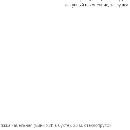
латунный наконечник, заглушка.
яжка кабельная (мини УЗК в бухте), 20 м, стеклопруток,