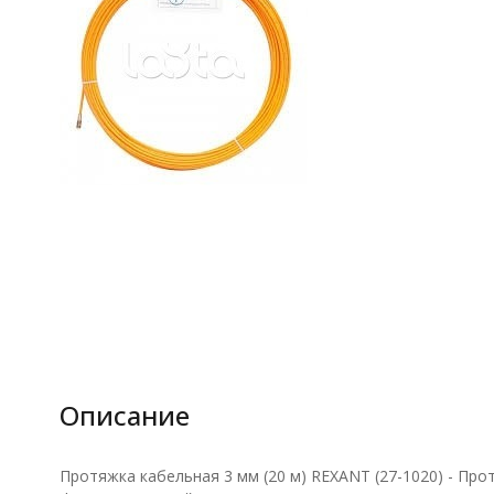
Описание
Протяжка кабельная 3 мм (20 м) REXANT (27-1020) - Прот