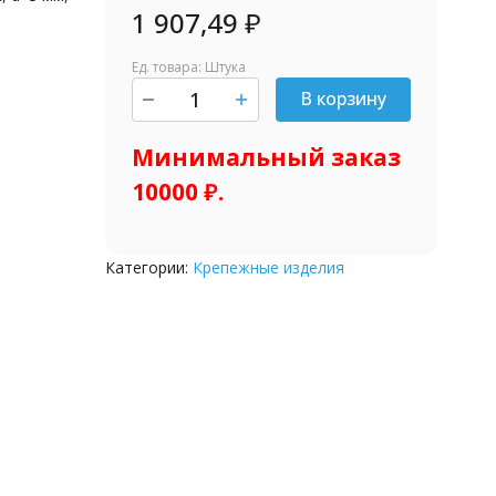
1 907,49
₽
Ед. товара: Штука
В корзину
шт.
Минимальный заказ
10000 ₽.
Категории:
Крепежные изделия