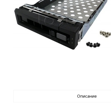
Описание