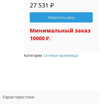
27 531
₽
Минимальный заказ
10000 ₽.
Категории:
Сетевые хранилища
Характеристики