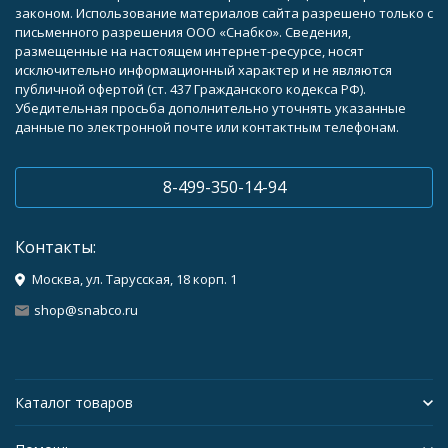
законом. Использование материалов сайта разрешено только с
письменного разрешения ООО «Снабко». Сведения,
размещенные на настоящем интернет-ресурсе, носят
исключительно информационный характер и не являются
публичной офертой (ст. 437 Гражданского кодекса РФ).
Убедительная просьба дополнительно уточнять указанные
данные по электронной почте или контактным телефонам.
8-499-350-14-94
Контакты:
Москва, ул. Тарусская, 18 корп. 1
shop@snabco.ru
Каталог товаров