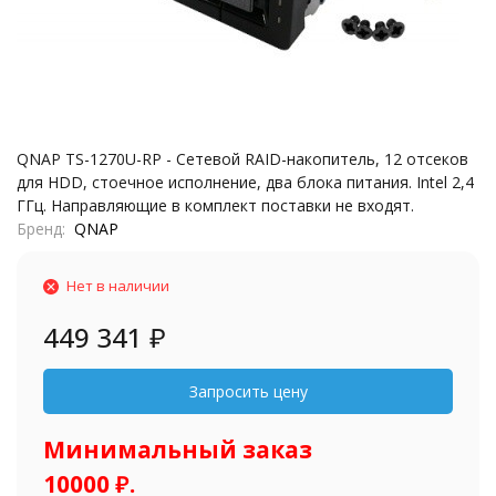
QNAP TS-1270U-RP - Сетевой RAID-накопитель, 12 отсеков
для HDD, стоечное исполнение, два блока питания. Intel 2,4
ГГц. Направляющие в комплект поставки не входят.
Бренд
QNAP
Нет в наличии
449 341
₽
Минимальный заказ
10000 ₽.