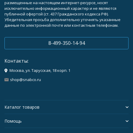
размещенные на настоящем интернет-ресурсе, носят
исключительно информационный характер и не являются
публичной офертой (ст. 437 Гражданского кодекса РФ).
Убедительная просьба дополнительно уточнять указанные
данные по электронной почте или контактным телефонам.
8-499-350-14-94
Контакты:
Москва, ул. Тарусская, 18 корп. 1
shop@snabco.ru
Каталог товаров
Помощь