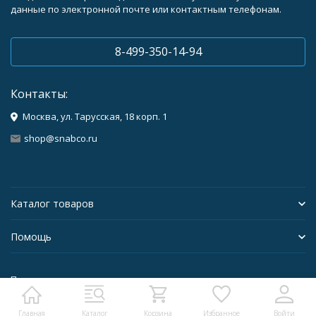
данные по электронной почте или контактным телефонам.
8-499-350-14-94
Контакты:
Москва, ул. Тарусская, 18 корп. 1
shop@snabco.ru
Каталог товаров
Помощь
Политика персональных данных
Главная
Каталог
Корзина
Избранное
Войти