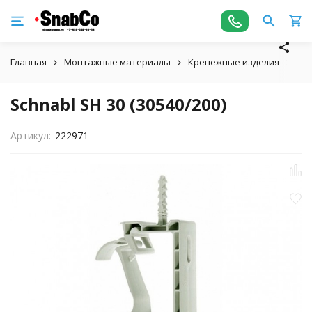
Главная
Монтажные материалы
Крепежные изделия
Sch
Schnabl SH 30 (30540/200)
Артикул:
222971