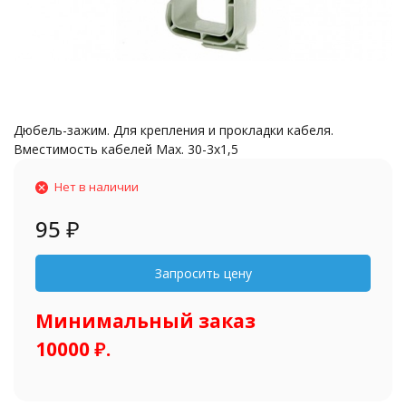
Дюбель-зажим. Для крепления и прокладки кабеля.
Вместимость кабелей Мах. 30-3х1,5
Нет в наличии
95
₽
Минимальный заказ
10000 ₽.