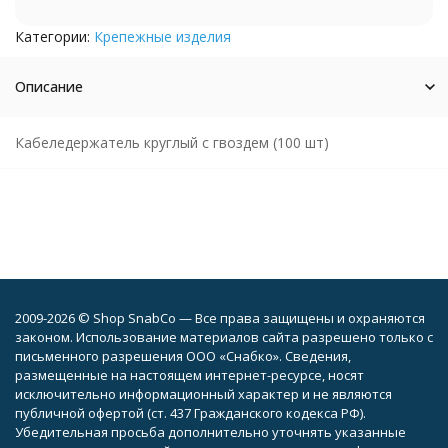
Категории:
Крепежные изделия
Описание
Кабеледержатель круглый с гвоздем (100 шт)
2009-2026 © Shop SnabCo — Все права защищены и охраняются
законом. Использование материалов сайта разрешено только с
письменного разрешения ООО «Снабко». Сведения,
размещенные на настоящем интернет-ресурсе, носят
исключительно информационный характер и не являются
публичной офертой (ст. 437 Гражданского кодекса РФ).
Убедительная просьба дополнительно уточнять указанные