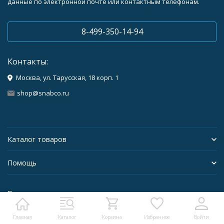
данные по электронной почте или контактным телефонам.
8-499-350-14-94
Контакты:
Москва, ул. Тарусская, 18 корп. 1
shop@snabco.ru
Каталог товаров
Помощь
Политика персональных данных
Главная
Каталог
Корзина
Избранное
Войти