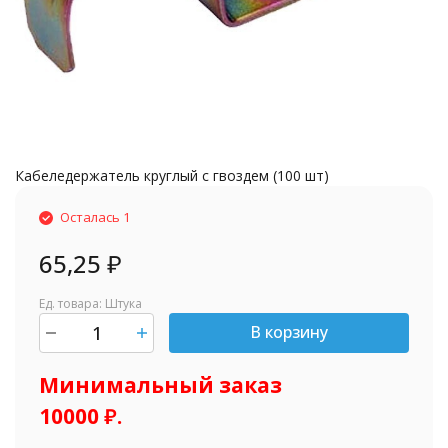
Кабеледержатель круглый с гвоздем (100 шт)
Осталась 1
65,25
₽
Ед. товара: Штука
В корзину
шт.
Минимальный заказ
10000 ₽.