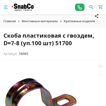
Главная
Монтажные материалы
Крепежные изделия
Ско
Скоба пластиковая с гвоздем,
D=7-8 (уп.100 шт) 51700
Артикул:
16065