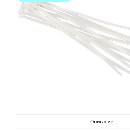
Описание