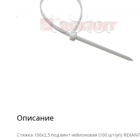
Описание
Стяжка 100x2,5 под винт нейлоновая (100 шт/уп) REXANT 