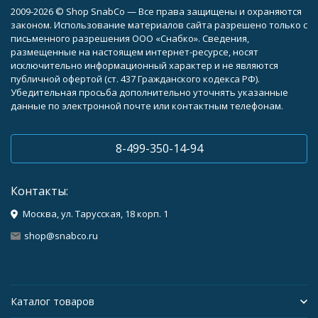
2009-2026 © Shop SnabCo — Все права защищены и охраняются
законом. Использование материалов сайта разрешено только с
письменного разрешения ООО «Снабко». Сведения,
размещенные на настоящем интернет-ресурсе, носят
исключительно информационный характер и не являются
публичной офертой (ст. 437 Гражданского кодекса РФ).
Убедительная просьба дополнительно уточнять указанные
данные по электронной почте или контактным телефонам.
8-499-350-14-94
Контакты:
Москва, ул. Тарусская, 18 корп. 1
shop@snabco.ru
Каталог товаров