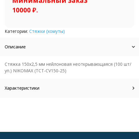
Минимальный заказ
10000 ₽.
Категории:
Стяжки (хомуты)
Описание
Стяжка 150x2,5 мм нейлоновая неоткрывающаяся (100 шт/
уп.) NIKOMAX (TCT-CV150-25)
Характеристики