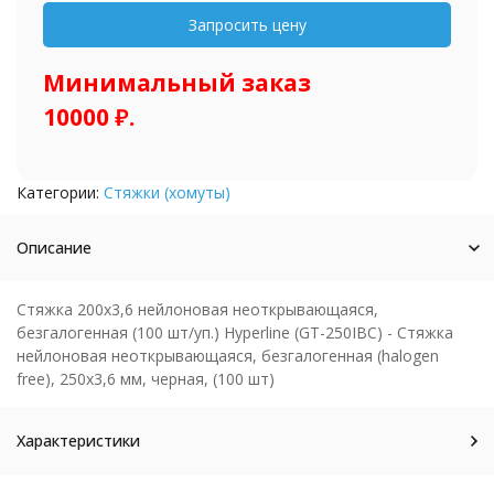
Минимальный заказ
10000 ₽.
Категории:
Стяжки (хомуты)
Описание
Стяжка 200x3,6 нейлоновая неоткрывающаяся,
безгалогенная (100 шт/уп.) Hyperline (GT-250IBC) - Стяжка
нейлоновая неоткрывающаяся, безгалогенная (halogen
free), 250x3,6 мм, черная, (100 шт)
Характеристики