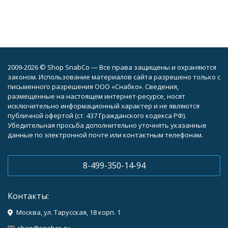
2009-2026 © Shop SnabCo — Все права защищены и охраняются
законом. Использование материалов сайта разрешено только с
письменного разрешения ООО «Снабко». Сведения,
размещенные на настоящем интернет-ресурсе, носят
исключительно информационный характер и не являются
публичной офертой (ст. 437 Гражданского кодекса РФ).
Убедительная просьба дополнительно уточнять указанные
данные по электронной почте или контактным телефонам.
8-499-350-14-94
Контакты:
Москва, ул. Тарусская, 18 корп. 1