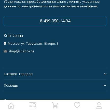
Убедительная просьба дополнительно уточнять указанные
данные по электронной почте или контактным телефонам.
8-499-350-14-94
Контакты:
Москва, ул. Тарусская, 18 корп. 1
shop@snabco.ru
Каталог товаров
Помощь
Политика персональных данных