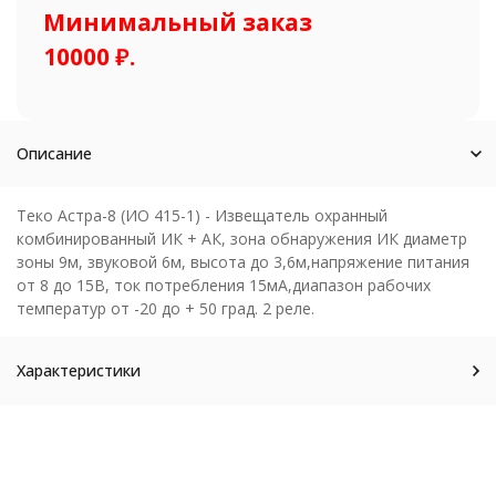
Минимальный заказ
10000 ₽.
Описание
Теко Астра-8 (ИО 415-1) - Извещатель охранный
комбинированный ИК + АК, зона обнаружения ИК диаметр
зоны 9м, звуковой 6м, высота до 3,6м,напряжение питания
от 8 до 15В, ток потребления 15мА,диапазон рабочих
температур от -20 до + 50 град. 2 реле.
Характеристики