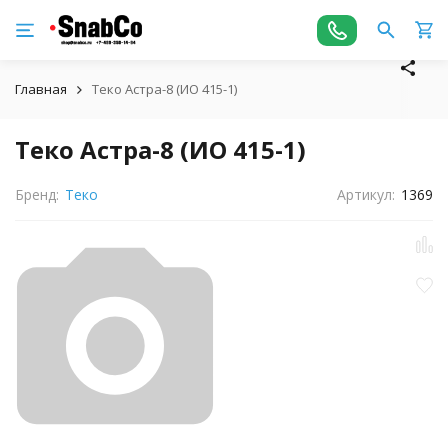
Главная
Теко Астра-8 (ИО 415-1)
Теко Астра-8 (ИО 415-1)
Бренд:
Теко
Артикул:
1369