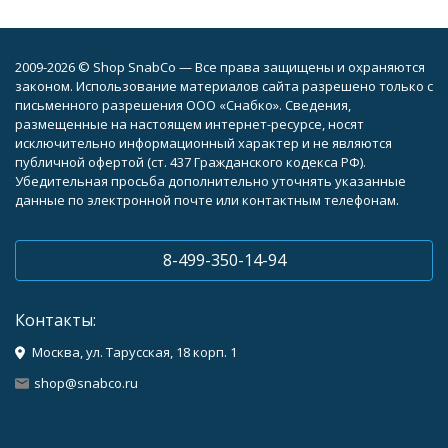
2009-2026 © Shop SnabCo — Все права защищены и охраняются
законом. Использование материалов сайта разрешено только с
письменного разрешения ООО «Снабко». Сведения,
размещенные на настоящем интернет-ресурсе, носят
исключительно информационный характер и не являются
публичной офертой (ст. 437 Гражданского кодекса РФ).
Убедительная просьба дополнительно уточнять указанные
данные по электронной почте или контактным телефонам.
8-499-350-14-94
Контакты:
Москва, ул. Тарусская, 18 корп. 1
shop@snabco.ru