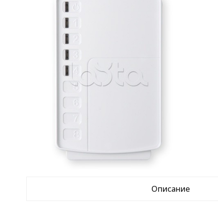
Описание