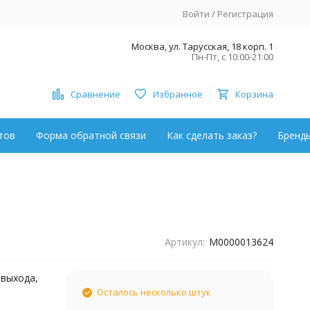
Войти
/
Регистрация
Москва, ул. Тарусская, 18 корп. 1
Пн-Пт, с 10:00-21:00
Сравнение
Избранное
Корзина
тов
Форма обратной связи
Как сделать заказ?
Бренд
Артикул:
М0000013624
 выхода,
Осталось несколько штук