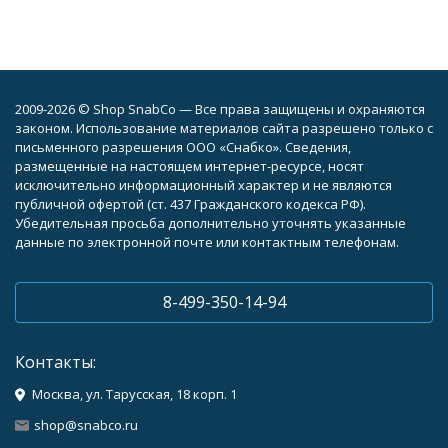
2009-2026 © Shop SnabCo — Все права защищены и охраняются
законом. Использование материалов сайта разрешено только с
письменного разрешения ООО «Снабко». Сведения,
размещенные на настоящем интернет-ресурсе, носят
исключительно информационный характер и не являются
публичной офертой (ст. 437 Гражданского кодекса РФ).
Убедительная просьба дополнительно уточнять указанные
данные по электронной почте или контактным телефонам.
8-499-350-14-94
Контакты:
Москва, ул. Тарусская, 18 корп. 1
shop@snabco.ru