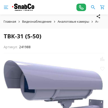
Главная
Видеонаблюдение
Аналоговые камеры
Аналог
ТВК-31 (5-50)
Артикул:
241988