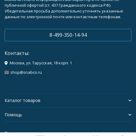
публичной офертой (ст. 437 Гражданского кодекса РФ).
Убедительная просьба дополнительно уточнять указанные
данные по электронной почте или контактным телефонам.
8-499-350-14-94
Контакты:
Москва, ул. Тарусская, 18 корп. 1
shop@snabco.ru
Каталог товаров
Помощь
Политика персональных данных