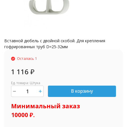
Вставной дюбель с двойной скобой. Для крепления
гофрированных труб D=25-32мм
Осталась 1
1 116
₽
Ед. товара: Штука
В корзину
шт.
Минимальный заказ
10000 ₽.