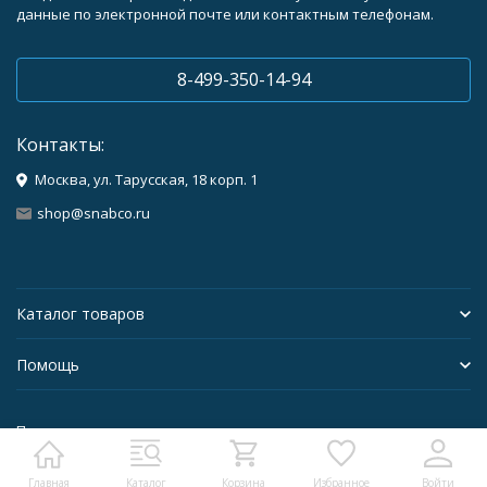
данные по электронной почте или контактным телефонам.
8-499-350-14-94
Контакты:
Москва, ул. Тарусская, 18 корп. 1
shop@snabco.ru
Каталог товаров
Помощь
Политика персональных данных
Главная
Каталог
Корзина
Избранное
Войти