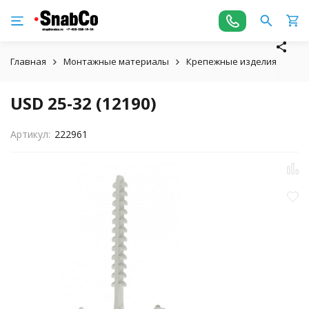
Главная
Монтажные материалы
Крепежные изделия
USD
USD 25-32 (12190)
Артикул:
222961