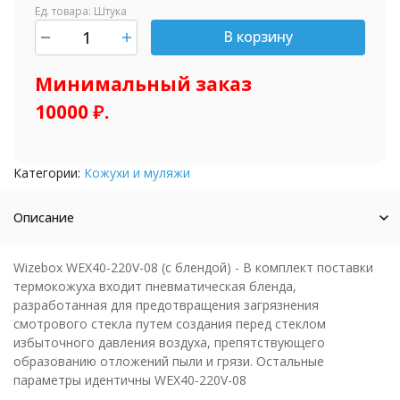
Ед. товара: Штука
В корзину
шт.
Минимальный заказ
10000 ₽.
Категории:
Кожухи и муляжи
Описание
Wizebox WEX40-220V-08 (с блендой) - В комплект поставки
термокожуха входит пневматическая бленда,
разработанная для предотвращения загрязнения
смотрового стекла путем создания перед стеклом
избыточного давления воздуха, препятствующего
образованию отложений пыли и грязи. Остальные
параметры идентичны WEX40-220V-08