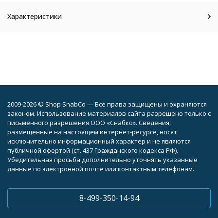
Характеристики
2009-2026 © Shop SnabCo — Все права защищены и охраняются
законом. Использование материалов сайта разрешено только с
письменного разрешения ООО «Снабко». Сведения,
размещенные на настоящем интернет-ресурсе, носят
исключительно информационный характер и не являются
публичной офертой (ст. 437 Гражданского кодекса РФ).
Убедительная просьба дополнительно уточнять указанные
данные по электронной почте или контактным телефонам.
8-499-350-14-94