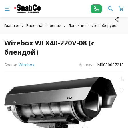
Главная
Видеонаблюдение
Дополнительное оборудование
Wizebox WEX40-220V-08 (с
блендой)
Бренд:
Wizebox
Артикул:
М0000027210