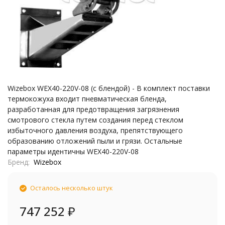
Wizebox WEX40-220V-08 (с блендой) - В комплект поставки
термокожуха входит пневматическая бленда,
разработанная для предотвращения загрязнения
смотрового стекла путем создания перед стеклом
избыточного давления воздуха, препятствующего
образованию отложений пыли и грязи. Остальные
параметры идентичны WEX40-220V-08
Бренд
Wizebox
Осталось несколько штук
747 252
₽