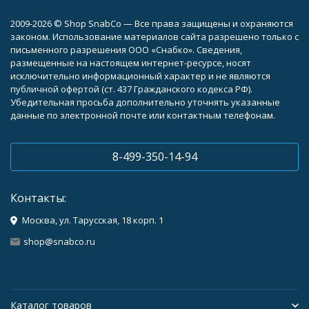
2009-2026 © Shop SnabCo — Все права защищены и охраняются
законом. Использование материалов сайта разрешено только с
письменного разрешения ООО «Снабко». Сведения,
размещенные на настоящем интернет-ресурсе, носят
исключительно информационный характер и не являются
публичной офертой (ст. 437 Гражданского кодекса РФ).
Убедительная просьба дополнительно уточнять указанные
данные по электронной почте или контактным телефонам.
8-499-350-14-94
Контакты:
Москва, ул. Тарусская, 18 корп. 1
shop@snabco.ru
Каталог товаров