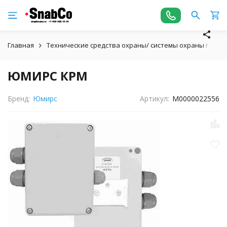
Главная
Технические средства охраны/ системы охраны пери
ЮМИРС КРМ
Бренд:
Юмирс
Артикул:
М0000022556