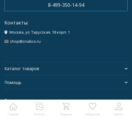
8-499-350-14-94
Контакты:
Москва, ул. Тарусская, 18 корп. 1
shop@snabco.ru
Каталог товаров
Помощь
Политика персональных данных
Главная
Каталог
Корзина
Избранное
Войти