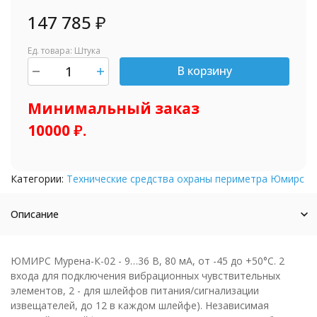
147 785
₽
Ед. товара: Штука
В корзину
шт.
Минимальный заказ
10000 ₽.
Категории:
Технические средства охраны периметра Юмирс
Описание
ЮМИРС Мурена-К-02 - 9…36 В, 80 мА, от -45 до +50°С. 2
входа для подключения вибрационных чувствительных
элементов, 2 - для шлейфов питания/сигнализации
извещателей, до 12 в каждом шлейфе). Независимая