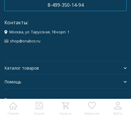
8-499-350-14-94
Контакты:
Москва, ул. Тарусская, 18 корп. 1
shop@snabco.ru
Каталог товаров
Помощь
Политика персональных данных
Главная
Каталог
Корзина
Избранное
Войти