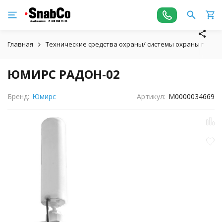
Главная
Технические средства охраны/ системы охраны пери
ЮМИРС РАДОН-02
Бренд:
Юмирс
Артикул:
М0000034669