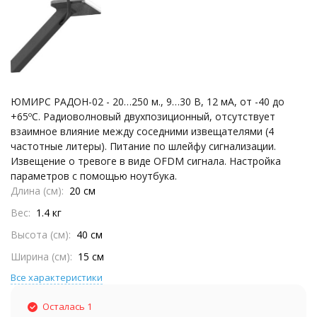
ЮМИРС РАДОН-02 - 20…250 м., 9…30 В, 12 мА, от -40 до
+65ºС. Радиоволновый двухпозиционный, отсутствует
взаимное влияние между соседними извещателями (4
частотные литеры). Питание по шлейфу сигнализации.
Извещение о тревоге в виде OFDM сигнала. Настройка
параметров с помощью ноутбука.
Длина (см)
20 см
Вес
1.4 кг
Высота (см)
40 см
Ширина (см)
15 см
Все характеристики
Осталась 1