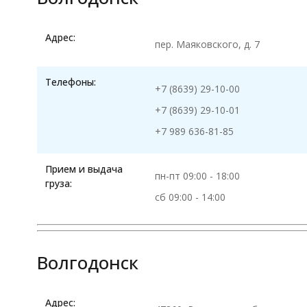
Адрес:
пер. Маяковского, д. 7
Телефоны:
+7 (8639) 29-10-00
+7 (8639) 29-10-01
+7 989 636-81-85
Прием и выдача
пн-пт 09:00 - 18:00
груза:
сб 09:00 - 14:00
Волгодонск
Адрес: