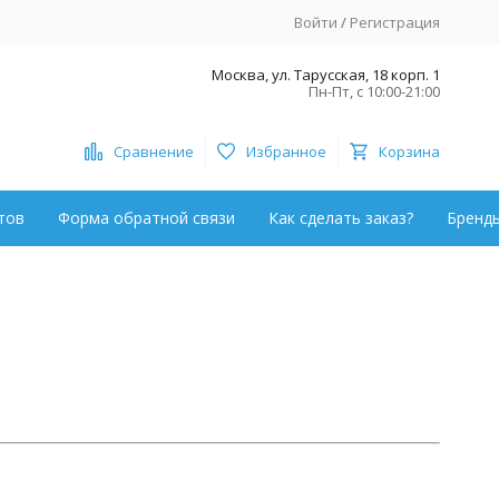
Войти
/
Регистрация
Москва, ул. Тарусская, 18 корп. 1
Пн-Пт, с 10:00-21:00
Сравнение
Избранное
Корзина
тов
Форма обратной связи
Как сделать заказ?
Бренд