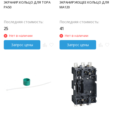
ЭКРАНИР.КОЛЬЦО ДЛЯ ТОРА
ЭКРАНИРУЮЩЕЕ КОЛЬЦО ДЛЯ
PA50
MA120
Последняя стоимость:
Последняя стоимость:
25
41
Нет в наличии
Нет в наличии