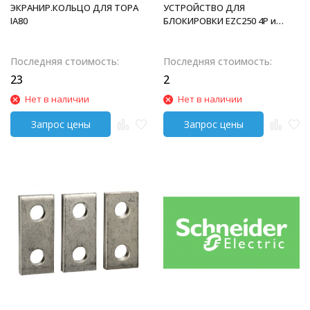
ЭКРАНИР.КОЛЬЦО ДЛЯ ТОРА
УСТРОЙСТВО ДЛЯ
IA80
БЛОКИРОВКИ EZC250 4P и
EZCV250 3/4P
Последняя стоимость:
Последняя стоимость:
23
2
Нет в наличии
Нет в наличии