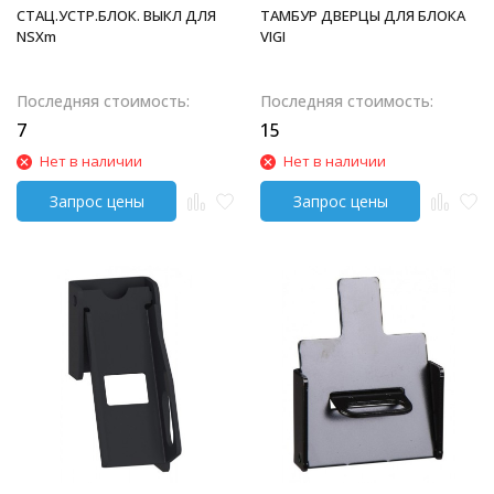
СТАЦ.УСТР.БЛОК. ВЫКЛ ДЛЯ
ТАМБУР ДВЕРЦЫ ДЛЯ БЛОКА
NSXm
VIGI
Последняя стоимость:
Последняя стоимость:
7
15
Нет в наличии
Нет в наличии