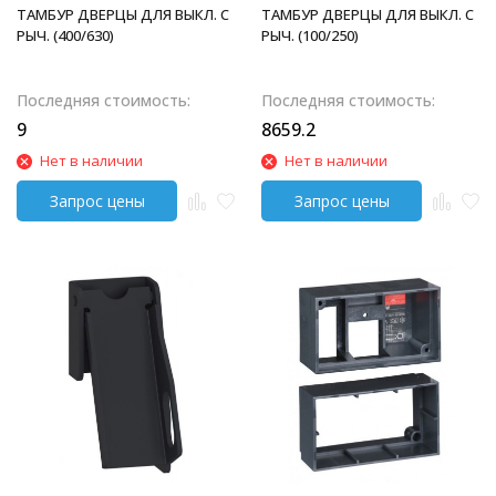
ТАМБУР ДВЕРЦЫ ДЛЯ ВЫКЛ. С
ТАМБУР ДВЕРЦЫ ДЛЯ ВЫКЛ. С
РЫЧ. (400/630)
РЫЧ. (100/250)
Последняя стоимость:
Последняя стоимость:
9
8659.2
Нет в наличии
Нет в наличии