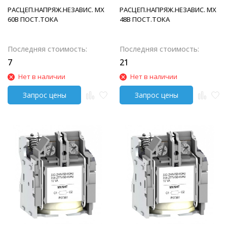
РАСЦЕП.НАПРЯЖ.НЕЗАВИС. MX
РАСЦЕП.НАПРЯЖ.НЕЗАВИС. MX
60В ПОСТ.ТОКА
48В ПОСТ.ТОКА
Последняя стоимость:
Последняя стоимость:
7
21
Нет в наличии
Нет в наличии