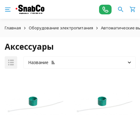
Главная
Оборудование электропитания
Автоматические вы
Аксессуары
Название