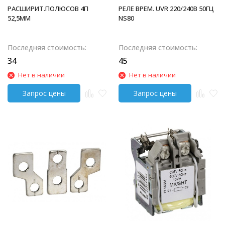
РАСШИРИТ.ПОЛЮСОВ 4П
РЕЛЕ ВРЕМ. UVR 220/240В 50ГЦ
52,5ММ
NS80
Последняя стоимость:
Последняя стоимость:
34
45
Нет в наличии
Нет в наличии