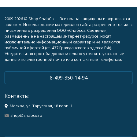
2009-2026 © Shop SnabCo — Все права защищены и охраняются
законом. Использование материалов сайта разрешено только с
письменного разрешения ООО «Снабко». Сведения,
размещенные на настоящем интернет-ресурсе, носят
исключительно информационный характер и не являются
публичной офертой (ст. 437 Гражданского кодекса РФ).
Убедительная просьба дополнительно уточнять указанные
данные по электронной почте или контактным телефонам.
8-499-350-14-94
Контакты:
Москва, ул. Тарусская, 18 корп. 1
shop@snabco.ru