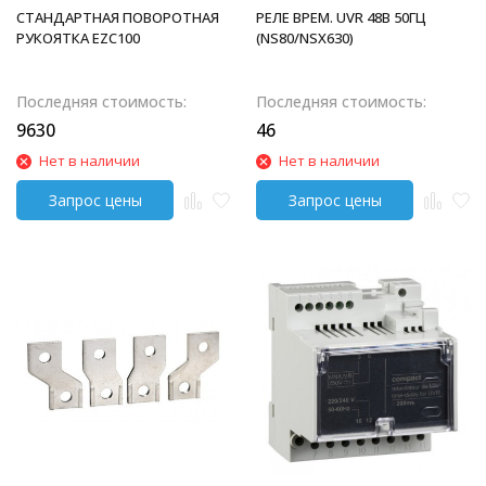
СТАНДАРТНАЯ ПОВОРОТНАЯ
РЕЛЕ ВРЕМ. UVR 48В 50ГЦ
РУКОЯТКА EZC100
(NS80/NSX630)
Последняя стоимость:
Последняя стоимость:
9630
46
Нет в наличии
Нет в наличии