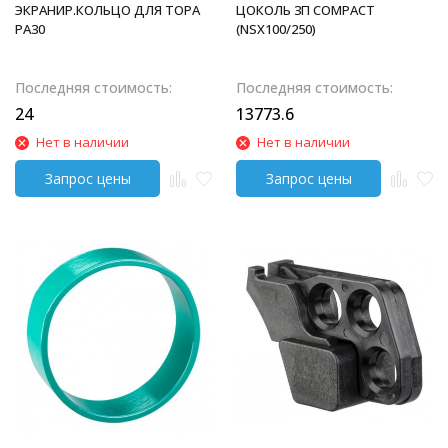
ЭКРАНИР.КОЛЬЦО ДЛЯ ТОРА
ЦОКОЛЬ 3П COMPACT
PA30
(NSX100/250)
Последняя стоимость:
Последняя стоимость:
24
13773.6
Нет в наличии
Нет в наличии