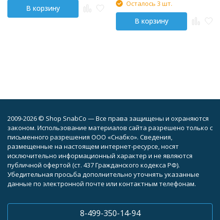
Осталось 3 шт.
В корзину
В корзину
2009-2026 © Shop SnabCo — Все права защищены и охраняются
законом. Использование материалов сайта разрешено только с
письменного разрешения ООО «Снабко». Сведения,
размещенные на настоящем интернет-ресурсе, носят
исключительно информационный характер и не являются
публичной офертой (ст. 437 Гражданского кодекса РФ).
Убедительная просьба дополнительно уточнять указанные
данные по электронной почте или контактным телефонам.
8-499-350-14-94