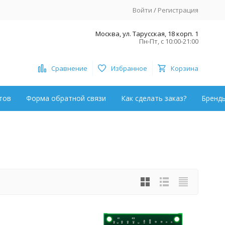
Войти
/
Регистрация
Москва, ул. Тарусская, 18 корп. 1
Пн-Пт, с 10:00-21:00
Сравнение
Избранное
Корзина
тов
Форма обратной связи
Как сделать заказ?
Бренд