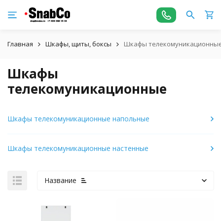
Главная
Шкафы, щиты, боксы
Шкафы телекомуникационны
Шкафы
телекомуникационные
Шкафы телекомуникационные напольные
Шкафы телекомуникационные настенные
Название