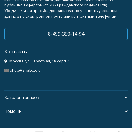
публичной офертой (ст. 437 Гражданского кодекса РФ).
Убедительная просьба дополнительно уточнять указанные
данные по электронной почте или контактным телефонам.
8-499-350-14-94
Контакты:
Москва, ул. Тарусская, 18 корп. 1
shop@snabco.ru
Каталог товаров
Помощь
Политика персональных данных