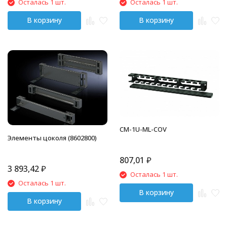
Осталась 1 шт.
Осталась 1 шт.
В корзину
В корзину
CM-1U-ML-COV
Элементы цоколя (8602800)
807,01
₽
3 893,42
₽
Осталась 1 шт.
Осталась 1 шт.
В корзину
В корзину