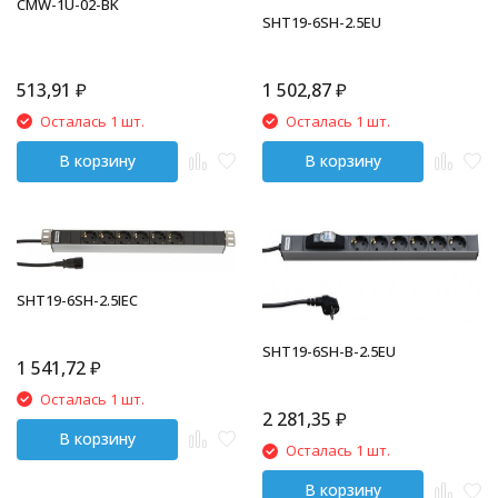
CMW-1U-02-BK
SHT19-6SH-2.5EU
513,91
₽
1 502,87
₽
Осталась 1 шт.
Осталась 1 шт.
В корзину
В корзину
SHT19-6SH-2.5IEC
SHT19-6SH-B-2.5EU
1 541,72
₽
Осталась 1 шт.
2 281,35
₽
В корзину
Осталась 1 шт.
В корзину