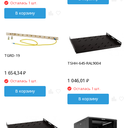
Осталась 1 шт.
В корзину
TGRD-19
TSHH-645-RAL9004
1 654,34
₽
1 046,01
₽
Осталась 1 шт.
Осталась 1 шт.
В корзину
В корзину