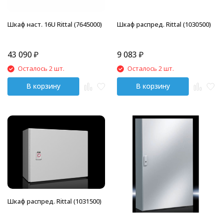
Шкаф наст. 16U Rittal (7645000)
Шкаф распред. Rittal (1030500)
43 090
₽
9 083
₽
Осталось 2 шт.
Осталось 2 шт.
В корзину
В корзину
Шкаф распред. Rittal (1031500)