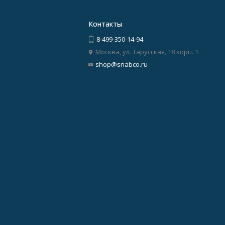
Контакты
8-499-350-14-94
Москва, ул. Тарусская, 18 корп. 1
shop@snabco.ru