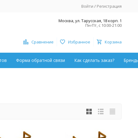
Войти
/
Регистрация
Москва, ул. Тарусская, 18 корп. 1
Пн-Пт, с 10:00-21:00
Сравнение
Избранное
Корзина
тов
Форма обратной связи
Как сделать заказ?
Бренд