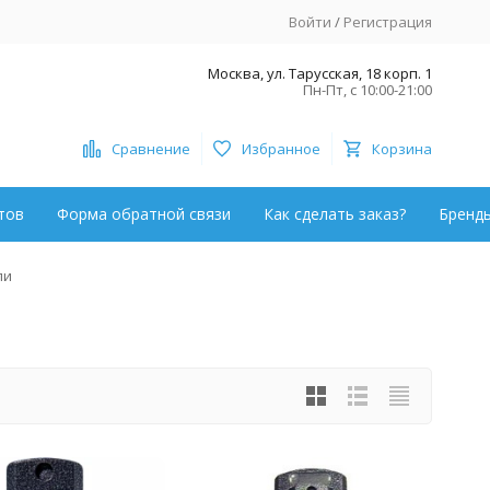
Войти
/
Регистрация
Москва, ул. Тарусская, 18 корп. 1
Пн-Пт, с 10:00-21:00
Сравнение
Избранное
Корзина
тов
Форма обратной связи
Как сделать заказ?
Бренд
ли