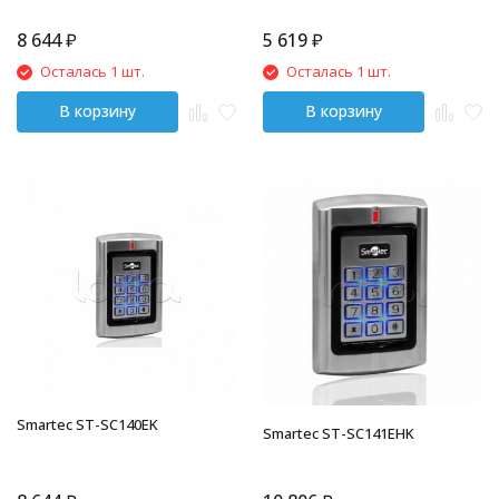
8 644
₽
5 619
₽
Осталась 1 шт.
Осталась 1 шт.
В корзину
В корзину
Smartec ST-SC140EK
Smartec ST-SC141EHK