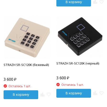
В корзину
STRAZH SR-SC120K (черный)
STRAZH SR-SC120K (бежевый)
3 600
₽
3 600
₽
Осталась 1 шт.
Осталась 1 шт.
В корзину
В корзину