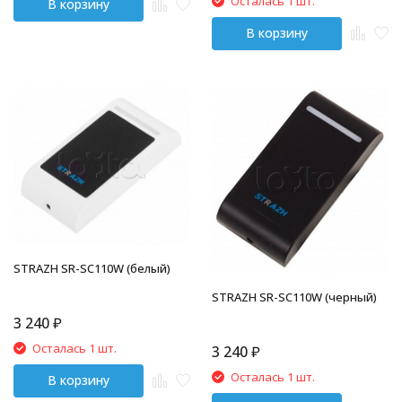
Осталась 1 шт.
В корзину
В корзину
STRAZH SR-SC110W (белый)
STRAZH SR-SC110W (черный)
3 240
₽
Осталась 1 шт.
3 240
₽
Осталась 1 шт.
В корзину