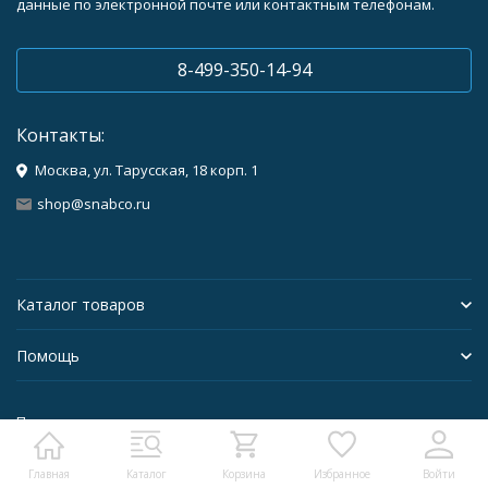
данные по электронной почте или контактным телефонам.
8-499-350-14-94
Контакты:
Москва, ул. Тарусская, 18 корп. 1
shop@snabco.ru
Каталог товаров
Помощь
Политика персональных данных
Главная
Каталог
Корзина
Избранное
Войти