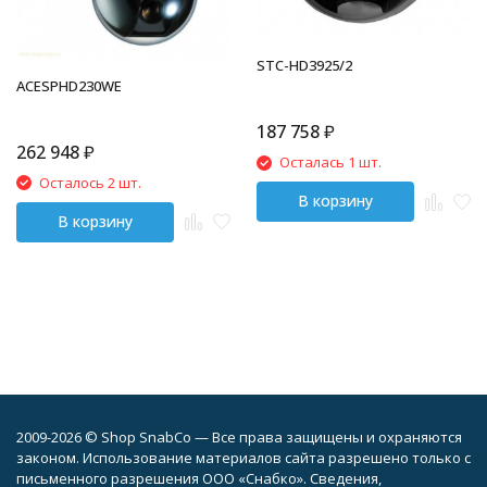
STC-HD3925/2
ACESPHD230WE
187 758
₽
262 948
₽
Осталась 1 шт.
Осталось 2 шт.
В корзину
В корзину
2009-2026 © Shop SnabCo — Все права защищены и охраняются
законом. Использование материалов сайта разрешено только с
письменного разрешения ООО «Снабко». Сведения,