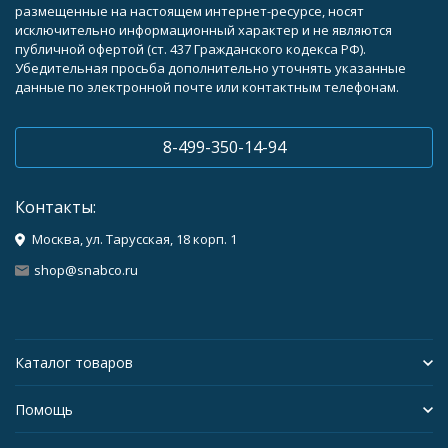
размещенные на настоящем интернет-ресурсе, носят
исключительно информационный характер и не являются
публичной офертой (ст. 437 Гражданского кодекса РФ).
Убедительная просьба дополнительно уточнять указанные
данные по электронной почте или контактным телефонам.
8-499-350-14-94
Контакты:
Москва, ул. Тарусская, 18 корп. 1
shop@snabco.ru
Каталог товаров
Помощь