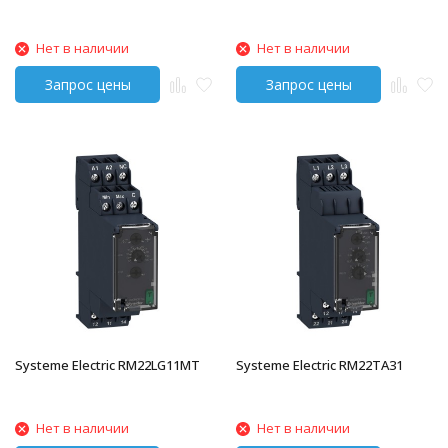
Нет в наличии
Нет в наличии
Systeme Electric RM22LG11MT
Systeme Electric RM22TA31
Нет в наличии
Нет в наличии