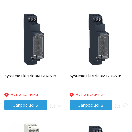
Systeme Electric RM17UAS15
Systeme Electric RM17UAS16
Нет в наличии
Нет в наличии