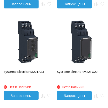
Systeme Electric RM22TA33
Systeme Electric RM22TG20
Нет в наличии
Нет в наличии