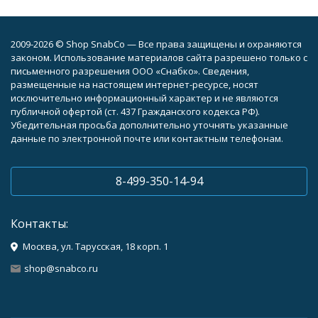
2009-2026 © Shop SnabCo — Все права защищены и охраняются
законом. Использование материалов сайта разрешено только с
письменного разрешения ООО «Снабко». Сведения,
размещенные на настоящем интернет-ресурсе, носят
исключительно информационный характер и не являются
публичной офертой (ст. 437 Гражданского кодекса РФ).
Убедительная просьба дополнительно уточнять указанные
данные по электронной почте или контактным телефонам.
8-499-350-14-94
Контакты:
Москва, ул. Тарусская, 18 корп. 1
shop@snabco.ru