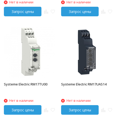
Нет в наличии
Нет в наличии
Systeme Electric RM17TU00
Systeme Electric RM17UAS14
Нет в наличии
Нет в наличии