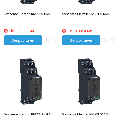
Systeme Electric RM22JA31MR
Systeme Electric RM22LA32MR
Нет в наличии
Нет в наличии
Systeme Electric RM22LA32MT
Systeme Electric RM22LG11MR