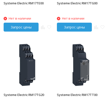
Systeme Electric RM17TE00
Systeme Electric RM17TG00
Нет в наличии
Нет в наличии
Systeme Electric RM17TG20
Systeme Electric RM17TT00