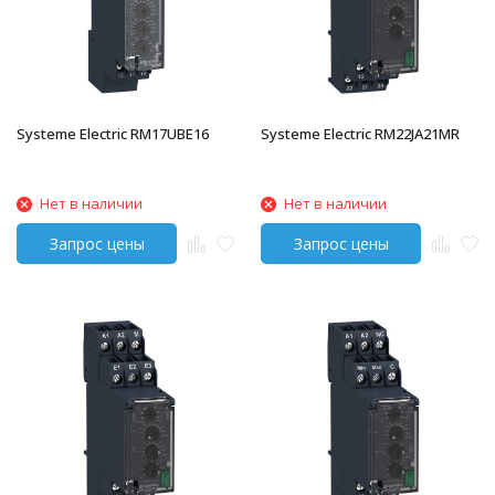
Systeme Electric RM17UBE16
Systeme Electric RM22JA21MR
Нет в наличии
Нет в наличии