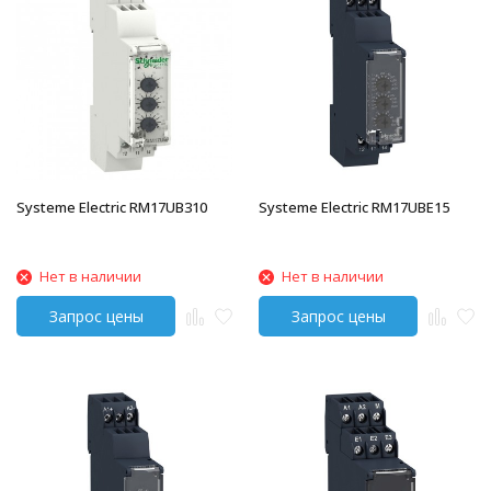
Systeme Electric RM17UB310
Systeme Electric RM17UBE15
Нет в наличии
Нет в наличии