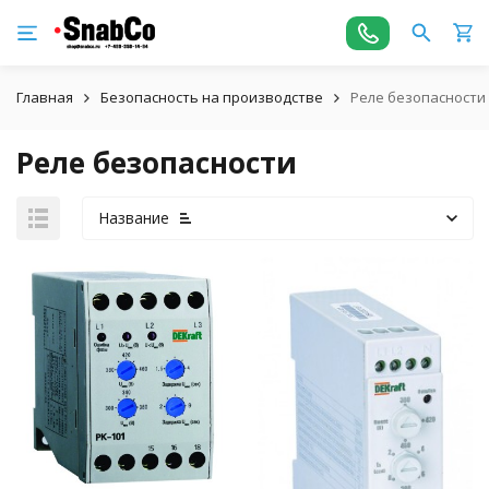
Главная
Безопасность на производстве
Реле безопасности
Реле безопасности
Название