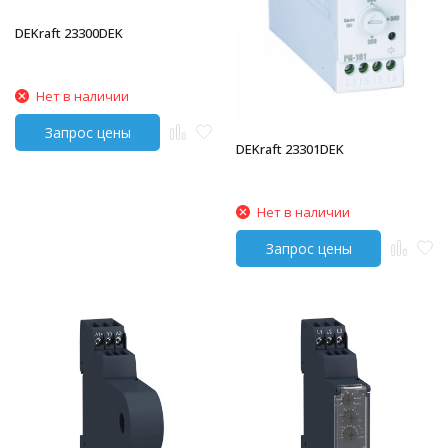
DEKraft 23300DEK
Нет в наличии
DEKraft 23301DEK
Нет в наличии