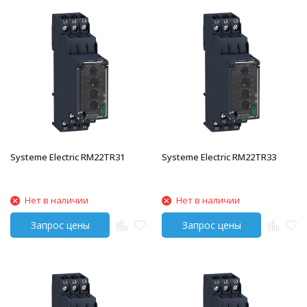
Systeme Electric RM22TR31
Systeme Electric RM22TR33
Нет в наличии
Нет в наличии