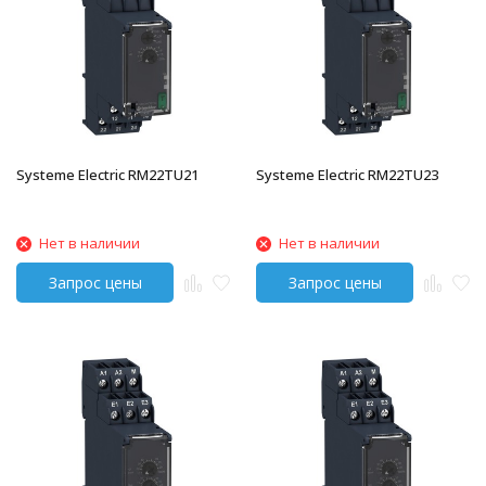
Systeme Electric RM22TU21
Systeme Electric RM22TU23
Нет в наличии
Нет в наличии