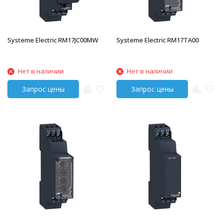
Systeme Electric RM17JC00MW
Systeme Electric RM17TA00
Нет в наличии
Нет в наличии