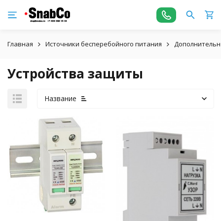
Главная
Источники бесперебойного питания
Дополнительн
Устройства защиты
Название