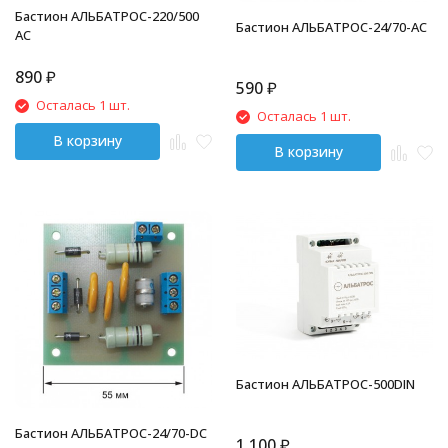
Бастион АЛЬБАТРОС-220/500
Бастион АЛЬБАТРОС-24/70-AC
АС
890
₽
590
₽
Осталась 1 шт.
Осталась 1 шт.
В корзину
В корзину
Бастион АЛЬБАТРОС-500DIN
Бастион АЛЬБАТРОС-24/70-DC
1 100
₽