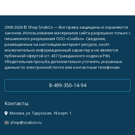
2009-2026 © Shop SnabCo — Все права защищены и охраняются
законом. Использование материалов сайта разрешено только с
письменного разрешения ООО «Снабко». Сведения,
размещенные на настоящем интернет-ресурсе, носят
исключительно информационный характер и не являются
публичной офертой (ст. 437 Гражданского кодекса РФ).
Убедительная просьба дополнительно уточнять указанные
данные по электронной почте или контактным телефонам.
8-499-350-14-94
Контакты:
Москва, ул. Тарусская, 18 корп. 1
shop@snabco.ru