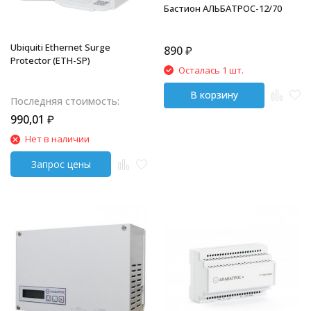
Бастион АЛЬБАТРОС-12/70
Ubiquiti Ethernet Surge
890
₽
Protector (ETH-SP)
Осталась 1 шт.
В корзину
Последняя стоимость:
990,01
₽
Нет в наличии