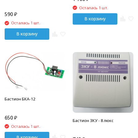
Осталась 1 шт.
590
₽
В корзину
Осталась 1 шт.
В корзину
Бастион БКА-12
650
₽
Бастион ЗКУ - 8 люкс
Осталась 1 шт.
В корзину