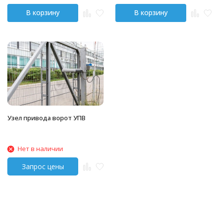
В корзину
В корзину
Узел привода ворот УПВ
Нет в наличии