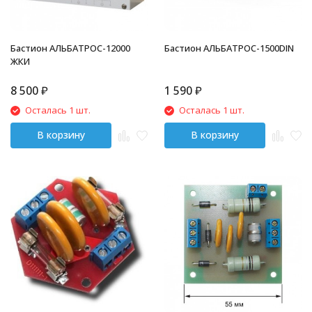
Бастион АЛЬБАТРОС-12000
Бастион АЛЬБАТРОС-1500DIN
ЖКИ
8 500
₽
1 590
₽
Осталась 1 шт.
Осталась 1 шт.
В корзину
В корзину